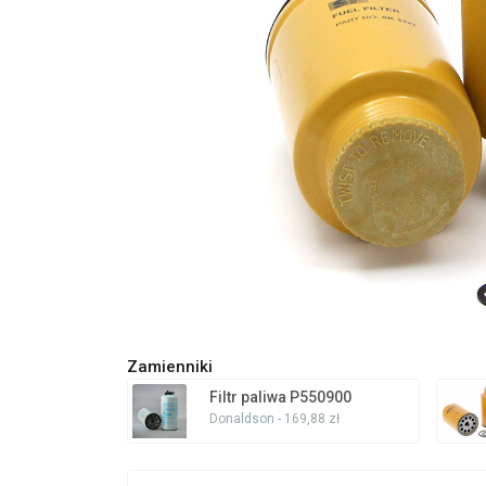
Zamienniki
Filtr paliwa P550900
Donaldson - 169,88 zł