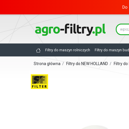
Do 
Filtry do maszyn rolniczych
Filtry do maszyn bu
Strona główna
/
Filtry do NEW HOLLAND
/
Filtry 