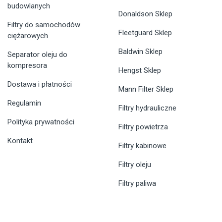
budowlanych
Donaldson Sklep
Filtry do samochodów
Fleetguard Sklep
ciężarowych
Baldwin Sklep
Separator oleju do
kompresora
Hengst Sklep
Dostawa i płatności
Mann Filter Sklep
Regulamin
Filtry hydrauliczne
Polityka prywatności
Filtry powietrza
Kontakt
Filtry kabinowe
Filtry oleju
Filtry paliwa