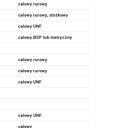
calowy rurowy
calowy rurowy, stożkowy
calowy UNF
calowy BSP lub metryczny
calowy rurowy
calowy rurowy
calowy UNF
calowy UNF
calowy