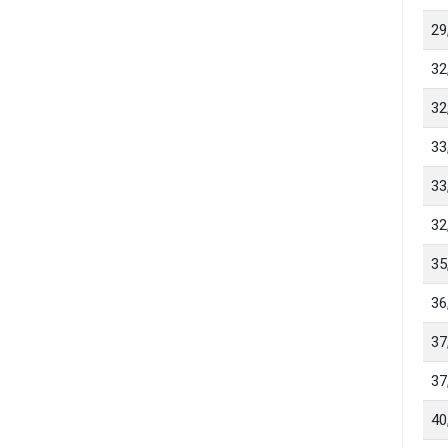
29
32
32
33
33
32
35
36
37
37
40