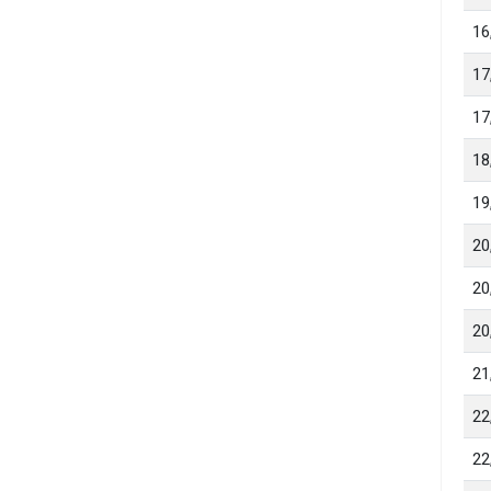
16
17
17
18
19
20
20
20
21
22
22