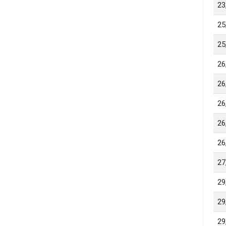
23
25
25
26
26
26
26
26
27
29
29
29